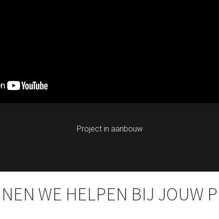
Project in aanbouw
NEN WE HELPEN BIJ JOUW 