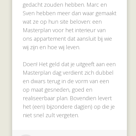
gedacht zouden hebben. Marc en
Sven hebben meer dan waar gemaakt
wat ze op hun site beloven: een
Masterplan voor het interieur van
ons appartement dat aansluit bij wie
wij zijn en hoe wij leven.
Doen! Het geld dat je uitgeeft aan een
Masterplan dag verdient zich dubbel
en dwars terug in de vorm van een
op maat gesneden, goed en
realiseerbaar plan. Bovendien levert
het (een) bijzondere dag(en) op die je
niet snel zult vergeten.