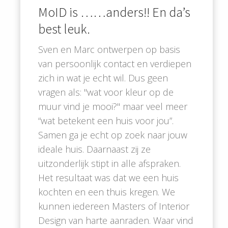
MoID is ……anders!! En da’s
best leuk.
Sven en Marc ontwerpen op basis
van persoonlijk contact en verdiepen
zich in wat je echt wil. Dus geen
vragen als: "wat voor kleur op de
muur vind je mooi?" maar veel meer
“wat betekent een huis voor jou”.
Samen ga je echt op zoek naar jouw
ideale huis. Daarnaast zij ze
uitzonderlijk stipt in alle afspraken.
Het resultaat was dat we een huis
kochten en een thuis kregen. We
kunnen iedereen Masters of Interior
Design van harte aanraden. Waar vind