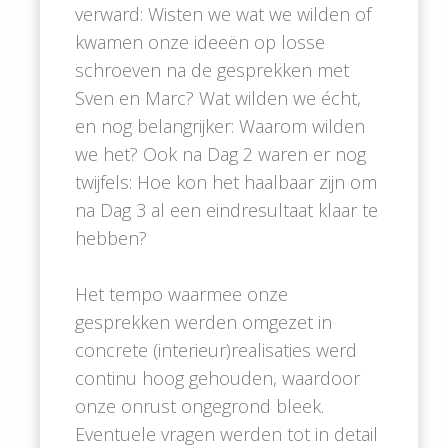
verward: Wisten we wat we wilden of
kwamen onze ideeën op losse
schroeven na de gesprekken met
Sven en Marc? Wat wilden we écht,
en nog belangrijker: Waarom wilden
we het? Ook na Dag 2 waren er nog
twijfels: Hoe kon het haalbaar zijn om
na Dag 3 al een eindresultaat klaar te
hebben?
Het tempo waarmee onze
gesprekken werden omgezet in
concrete (interieur)realisaties werd
continu hoog gehouden, waardoor
onze onrust ongegrond bleek.
Eventuele vragen werden tot in detail