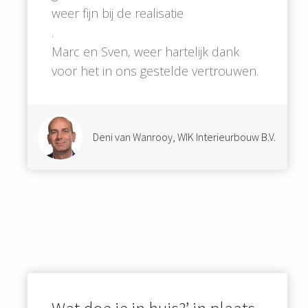
weer fijn bij de realisatie
.
Marc en Sven, weer hartelijk dank
voor het in ons gestelde vertrouwen.
Deni van Wanrooy, WIK Interieurbouw B.V.