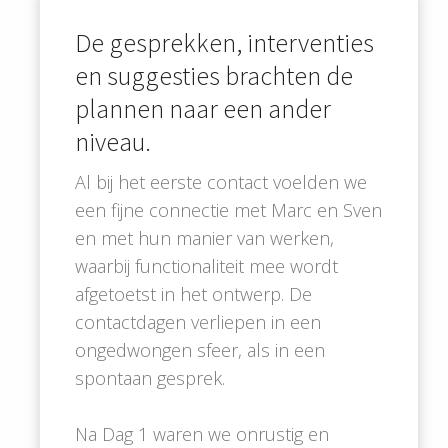
De gesprekken, interventies
en suggesties brachten de
plannen naar een ander
niveau.
Al bij het eerste contact voelden we
een fijne connectie met Marc en Sven
en met hun manier van werken,
waarbij functionaliteit mee wordt
afgetoetst in het ontwerp. De
contactdagen verliepen in een
ongedwongen sfeer, als in een
spontaan gesprek.
Na Dag 1 waren we onrustig en