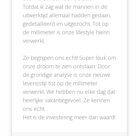
Totdat ik zag wat de mannen in de
uitwerktijd allemaal hadden gedaan,
gedetailleerd en uitgezocht. Tot op
de millimeter is onze lifestyle hierin
verwerkt.
Ze begrijpen ons echt! Super leuk om
onze droom te zien ontstaan. Door
de grondige analyse is onze nieuwe
levensstijl tot op de millimeter
verwerkt. We hebben nu elke dag dat
heerlijke vakantiegevoel. Ze kennen
ons echt.
Het is de investering meer dan waard!