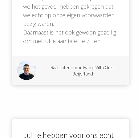
we het gevoel hebben gekregen dat
we echt op onze eigen voorwaarden
bezig waren.
Daarnaast is het ook gewoon gezellig
om met jullie aan tafel te zitten!
R&J, Interieurontwerp Villa Oud-
Beijerland
Jullie hebben voor ons echt