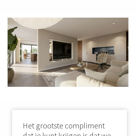
Het grootste compliment
dat je kunt krijgen is dat we