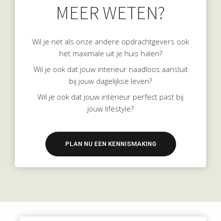
MEER WETEN?
Wil je net als onze andere opdrachtgevers ook
het maximale uit je huis halen?
Wil je ook dat jouw interieur naadloos aansluit
bij jouw dagelijkse leven?
Wil je ook dat jouw interieur perfect past bij
jouw lifestyle?
PLAN NU EEN KENNISMAKING