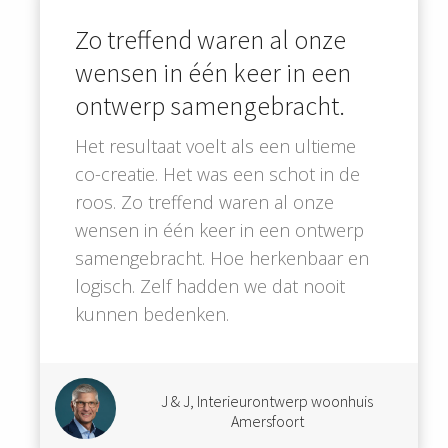
Zo treffend waren al onze
wensen in één keer in een
ontwerp samengebracht.
Het resultaat voelt als een ultieme
co-creatie. Het was een schot in de
roos. Zo treffend waren al onze
wensen in één keer in een ontwerp
samengebracht. Hoe herkenbaar en
logisch. Zelf hadden we dat nooit
kunnen bedenken.
J & J, Interieurontwerp woonhuis
Amersfoort