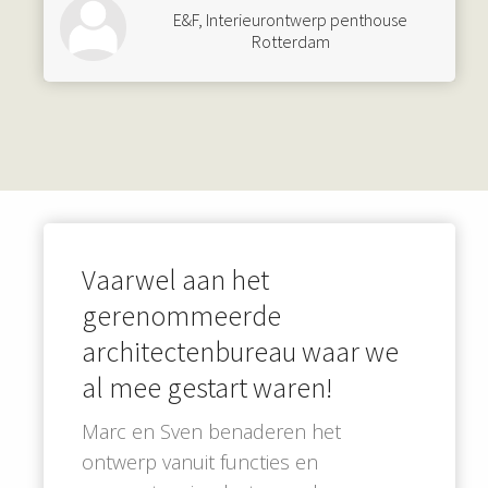
E&F, Interieurontwerp penthouse
Rotterdam
Vaarwel aan het
gerenommeerde
architectenbureau waar we
al mee gestart waren!
Marc en Sven benaderen het
ontwerp vanuit functies en