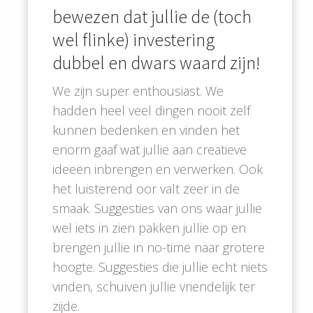
bewezen dat jullie de (toch
wel flinke) investering
dubbel en dwars waard zijn!
We zijn super enthousiast. We
hadden heel veel dingen nooit zelf
kunnen bedenken en vinden het
enorm gaaf wat jullie aan creatieve
ideeën inbrengen en verwerken. Ook
het luisterend oor valt zeer in de
smaak. Suggesties van ons waar jullie
wel iets in zien pakken jullie op en
brengen jullie in no-time naar grotere
hoogte. Suggesties die jullie echt niets
vinden, schuiven jullie vriendelijk ter
zijde.