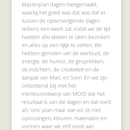
Masterplan dagen meegemaakt,
waarbij het goed was dat was dat er
tussen de opeenvolgende dagen
telkens een week zat zodat we de tijd
hadden alle ideeën te laten bezinken
en alles op een rijtje te zetten. We
hebben genoten van de werklust, de
energie, de humor, de gesprekken,
de inzichten, de creativiteit en de
aanpak van Marc en Sven. En we zijn
ontzettend blij met het
interieurontwerp van MOID dat het
resultaat is van die dagen en dat voelt
als ‘ons’ plan maar dat vol zit met
oplossingen, kleuren, materialen en
vormen waar we zelf nooit aan