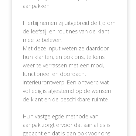
aanpakken.
Hierbij nemen zij uitgebreid de tijd om
de leefstijl en routines van de klant
mee te beleven.
Met deze input weten ze daardoor
hun klanten, en ook ons, telkens
weer te verrassen met een mooi,
functioneel en doordacht
interieurontwerp. Een ontwerp wat
volledig is afgestemd op de wensen
de klant en de beschikbare ruimte.
Hun vastgelegde methode van
aanpak zorgt ervoor dat aan alles is
gedacht en dat is dan ook voor ons