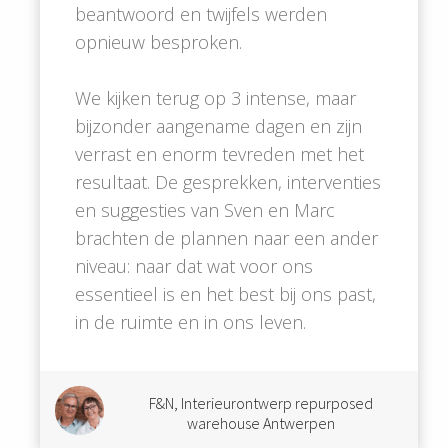
beantwoord en twijfels werden
opnieuw besproken.
We kijken terug op 3 intense, maar
bijzonder aangename dagen en zijn
verrast en enorm tevreden met het
resultaat. De gesprekken, interventies
en suggesties van Sven en Marc
brachten de plannen naar een ander
niveau: naar dat wat voor ons
essentieel is en het best bij ons past,
in de ruimte en in ons leven.
F&N, Interieurontwerp repurposed
warehouse Antwerpen