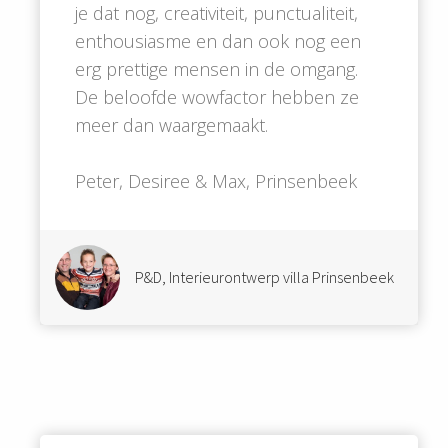
je dat nog, creativiteit, punctualiteit,
enthousiasme en dan ook nog een
erg prettige mensen in de omgang.
De beloofde wowfactor hebben ze
meer dan waargemaakt.
Peter, Desiree & Max, Prinsenbeek
P&D, Interieurontwerp villa Prinsenbeek