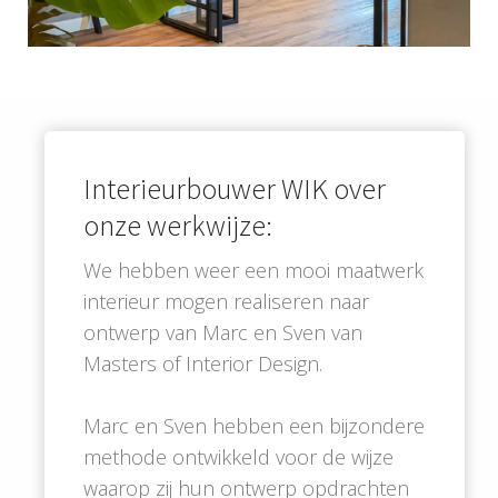
Interieurbouwer WIK over
onze werkwijze:
We hebben weer een mooi maatwerk
interieur mogen realiseren naar
ontwerp van Marc en Sven van
Masters of Interior Design.
Marc en Sven hebben een bijzondere
methode ontwikkeld voor de wijze
waarop zij hun ontwerp opdrachten