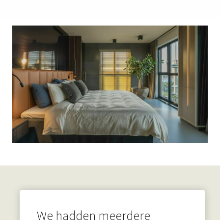
We hadden meerdere