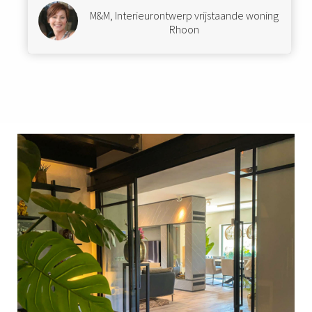
M&M, Interieurontwerp vrijstaande woning
Rhoon