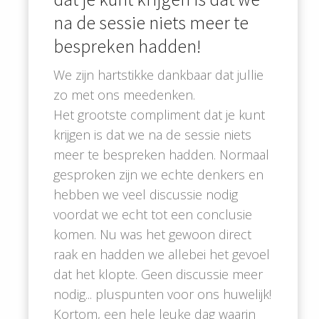
na de sessie niets meer te
bespreken hadden!
We zijn hartstikke dankbaar dat jullie
zo met ons meedenken.
Het grootste compliment dat je kunt
krijgen is dat we na de sessie niets
meer te bespreken hadden. Normaal
gesproken zijn we echte denkers en
hebben we veel discussie nodig
voordat we echt tot een conclusie
komen. Nu was het gewoon direct
raak en hadden we allebei het gevoel
dat het klopte. Geen discussie meer
nodig... pluspunten voor ons huwelijk!
Kortom, een hele leuke dag waarin