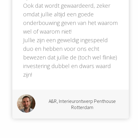
Ook dat wordt gewaardeerd, zeker
omdat jullie altijd een goede
onderbouwing geven van het waarom
wel of waarom niet!
Jullie zijn een geweldig ingespeeld
duo en hebben voor ons echt
bewezen dat jullie de (toch wel flinke)
investering dubbel en dwars waard
zijn!
A&R, Interieurontwerp Penthouse
Rotterdam