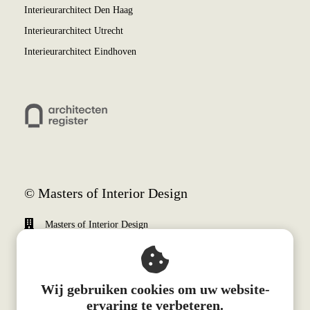
Interieurarchitect Den Haag
Interieurarchitect Utrecht
Interieurarchitect Eindhoven
© Masters of Interior Design
Masters of Interior Design
Weena 690
3012 CN
Rotterdam
Wij gebruiken cookies om uw website-
+31 (0)10 340 0510
ervaring te verbeteren.