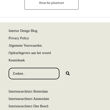
Reactie plaatsen
Interior Design Blog
Privacy Policy
Algemene Voorwaarden
Opdrachtgevers aan het woord
Kennisbank
Interieurarchitect Rotterdam
Interieurarchitect Amsterdam
Interieurarchitect Den Bosch