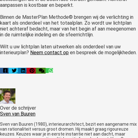
aanpassen is kostbaar en beperkt.
Binnen de MasterPlan Methode© brengen wij de verlichting in
kaart als onderdeel van het totaalplan. Zo wordt uw lichtplan
niet achteraf bedacht, maar van het begin af aan meegenomen
in de ruimtelijke indeling en de sfeerrichtlijn.
Wilt u uw lichtplan laten uitwerken als onderdeel van uw
interieurplan?
Neem contact op
en bespreek de mogelijkheden.
Over de schrijver
Sven van Buuren
Sven van Buuren (1980), interieurarchitect, bezit een aangename mix
van rationaliteit versus groot dromen. Hij maakt graag rigoureuze
keuzes. Keuzes waar je in eerste instantie niet aan dacht, maar