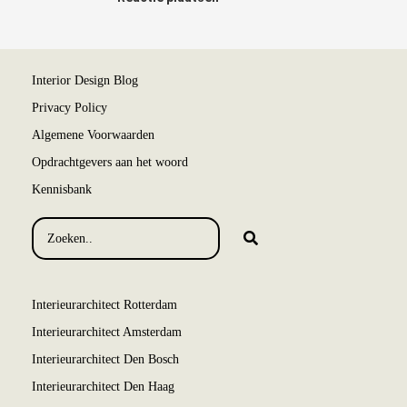
Interior Design Blog
Privacy Policy
Algemene Voorwaarden
Opdrachtgevers aan het woord
Kennisbank
Interieurarchitect Rotterdam
Interieurarchitect Amsterdam
Interieurarchitect Den Bosch
Interieurarchitect Den Haag