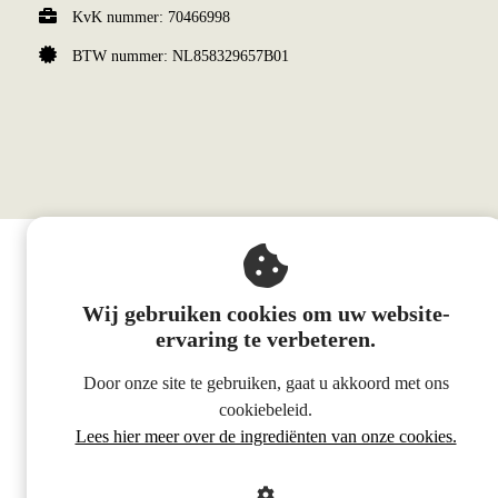
KvK nummer: 70466998
BTW nummer: NL858329657B01
Wij gebruiken cookies om uw website-
ervaring te verbeteren.
Door onze site te gebruiken, gaat u akkoord met ons
cookiebeleid.
Lees hier meer over de ingrediënten van onze cookies.