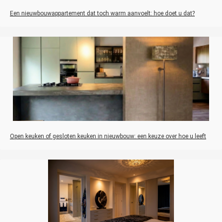
Een nieuwbouwappartement dat toch warm aanvoelt: hoe doet u dat?
Open keuken of gesloten keuken in nieuwbouw: een keuze over hoe u leeft