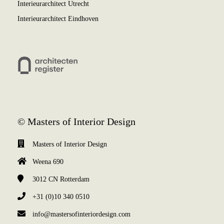
Interieurarchitect Utrecht
Interieurarchitect Eindhoven
© Masters of Interior Design
Masters of Interior Design
Weena 690
3012 CN
Rotterdam
+31 (0)10 340 0510
info@mastersofinteriordesign.com