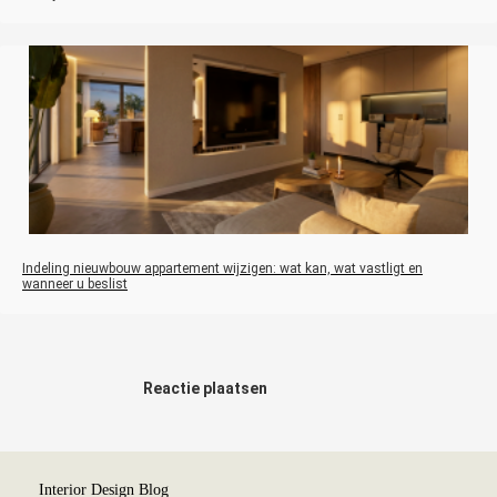
Indeling nieuwbouw appartement wijzigen: wat kan, wat vastligt en
wanneer u beslist
Reactie plaatsen
Interior Design Blog