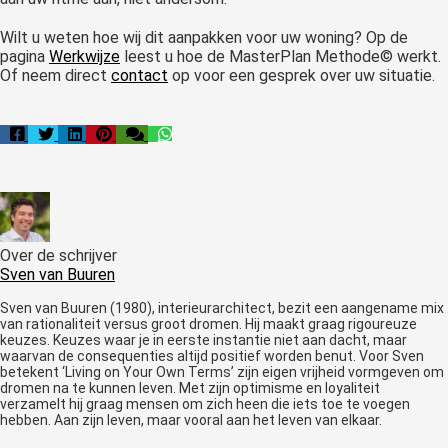
Wilt u weten hoe wij dit aanpakken voor uw woning? Op de
pagina
Werkwijze
leest u hoe de MasterPlan Methode© werkt.
Of neem direct
contact
op voor een gesprek over uw situatie.
Over de schrijver
Sven van Buuren
Sven van Buuren (1980), interieurarchitect, bezit een aangename mix
van rationaliteit versus groot dromen. Hij maakt graag rigoureuze
keuzes. Keuzes waar je in eerste instantie niet aan dacht, maar
waarvan de consequenties altijd positief worden benut. Voor Sven
betekent ‘Living on Your Own Terms’ zijn eigen vrijheid vormgeven om
dromen na te kunnen leven. Met zijn optimisme en loyaliteit
verzamelt hij graag mensen om zich heen die iets toe te voegen
hebben. Aan zijn leven, maar vooral aan het leven van elkaar.