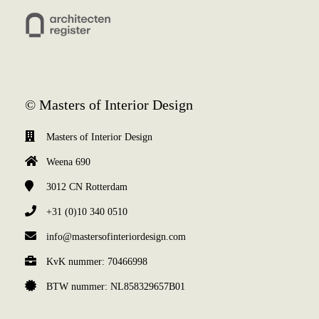
© Masters of Interior Design
Masters of Interior Design
Weena 690
3012 CN
Rotterdam
+31 (0)10 340 0510
info@mastersofinteriordesign.com
KvK nummer: 70466998
BTW nummer: NL858329657B01