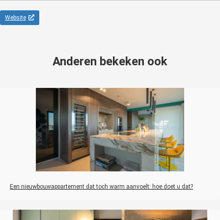
Website
Anderen bekeken ook
Een nieuwbouwappartement dat toch warm aanvoelt: hoe doet u dat?