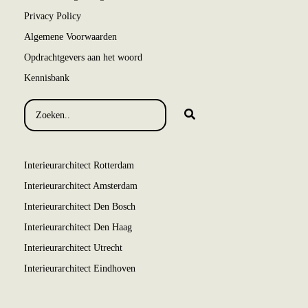
Privacy Policy
Algemene Voorwaarden
Opdrachtgevers aan het woord
Kennisbank
Interieurarchitect Rotterdam
Interieurarchitect Amsterdam
Interieurarchitect Den Bosch
Interieurarchitect Den Haag
Interieurarchitect Utrecht
Interieurarchitect Eindhoven