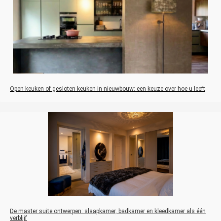
Open keuken of gesloten keuken in nieuwbouw: een keuze over hoe u leeft
De master suite ontwerpen: slaapkamer, badkamer en kleedkamer als één
verblijf