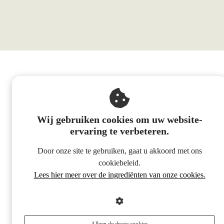
Wij gebruiken cookies om uw website-
ervaring te verbeteren.
Door onze site te gebruiken, gaat u akkoord met ons
cookiebeleid.
Lees hier meer over de ingrediënten van onze cookies.