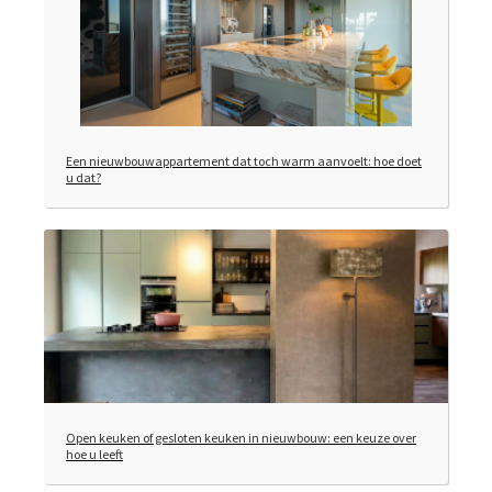
Een nieuwbouwappartement dat toch warm aanvoelt: hoe doet
u dat?
Open keuken of gesloten keuken in nieuwbouw: een keuze over
hoe u leeft