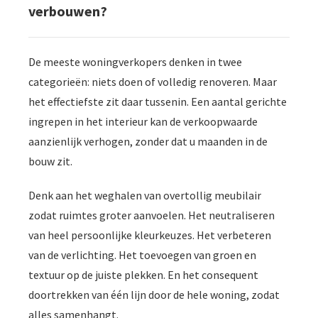
verbouwen?
De meeste woningverkopers denken in twee
categorieën: niets doen of volledig renoveren. Maar
het effectiefste zit daar tussenin. Een aantal gerichte
ingrepen in het interieur kan de verkoopwaarde
aanzienlijk verhogen, zonder dat u maanden in de
bouw zit.
Denk aan het weghalen van overtollig meubilair
zodat ruimtes groter aanvoelen. Het neutraliseren
van heel persoonlijke kleurkeuzes. Het verbeteren
van de verlichting. Het toevoegen van groen en
textuur op de juiste plekken. En het consequent
doortrekken van één lijn door de hele woning, zodat
alles samenhangt.