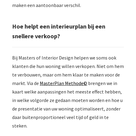
maken een aantoonbaar verschil.
Hoe helpt een interieurplan bij een
snellere verkoop?
Bij Masters of Interior Design helpen we soms ook
klanten die hun woning willen verkopen. Niet om hem
te verbouwen, maar om hem klaar te maken voor de
markt. Via de
MasterPlan Methode©
brengen we in
kaart welke aanpassingen het meeste effect hebben,
in welke volgorde ze gedaan moeten worden en hoe u
de presentatie van uw woning optimaliseert, zonder
daar buitenproportioneel veel tijd of geld in te
steken.