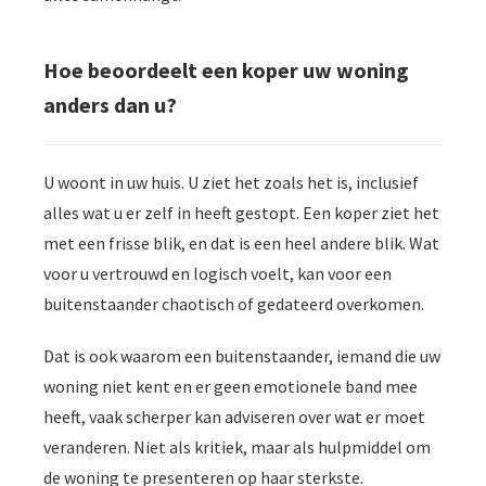
Hoe beoordeelt een koper uw woning
anders dan u?
U woont in uw huis. U ziet het zoals het is, inclusief
alles wat u er zelf in heeft gestopt. Een koper ziet het
met een frisse blik, en dat is een heel andere blik. Wat
voor u vertrouwd en logisch voelt, kan voor een
buitenstaander chaotisch of gedateerd overkomen.
Dat is ook waarom een buitenstaander, iemand die uw
woning niet kent en er geen emotionele band mee
heeft, vaak scherper kan adviseren over wat er moet
veranderen. Niet als kritiek, maar als hulpmiddel om
de woning te presenteren op haar sterkste.