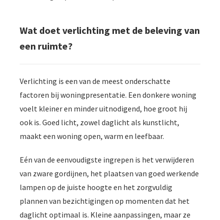
Wat doet verlichting met de beleving van
een ruimte?
Verlichting is een van de meest onderschatte
factoren bij woningpresentatie. Een donkere woning
voelt kleiner en minder uitnodigend, hoe groot hij
ook is. Goed licht, zowel daglicht als kunstlicht,
maakt een woning open, warm en leefbaar.
Eén van de eenvoudigste ingrepen is het verwijderen
van zware gordijnen, het plaatsen van goed werkende
lampen op de juiste hoogte en het zorgvuldig
plannen van bezichtigingen op momenten dat het
daglicht optimaal is. Kleine aanpassingen, maar ze