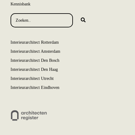
Kennisbank
Interieurarchitect Rotterdam
Interieurarchitect Amsterdam
Interieurarchitect Den Bosch
Interieurarchitect Den Haag
Interieurarchitect Utrecht
Interieurarchitect Eindhoven