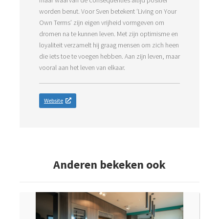
worden benut. Voor Sven betekent ‘Living on Your
Own Terms’ zijn eigen vrijheid vormgeven om
dromen na te kunnen leven. Met zijn optimisme en
loyaliteit verzamelt hij graag mensen om zich heen
die iets toe te voegen hebben. Aan zijn leven, maar
vooral aan het leven van elkaar.
Website
Anderen bekeken ook