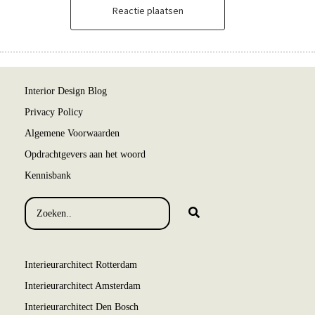
Reactie plaatsen
Interior Design Blog
Privacy Policy
Algemene Voorwaarden
Opdrachtgevers aan het woord
Kennisbank
Interieurarchitect Rotterdam
Interieurarchitect Amsterdam
Interieurarchitect Den Bosch