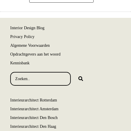
Interior Design Blog
Privacy Policy
Algemene Voorwaarden
Opdrachtgevers aan het woord
Kennisbank
Interieurarchitect Rotterdam
Interieurarchitect Amsterdam
Interieurarchitect Den Bosch
Interieurarchitect Den Haag