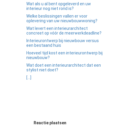
Wat als u al bent opgeleverd en uw
interieur nog niet rond is?
Welke beslissingen vallen er voor
oplevering van uw nieuwbouwwoning?
Wat levert een interieurarchitect
concreet op vóór de meerwerkdeadline?
Interieurontwerp bij nieuwbouw versus
een bestaand huis
Hoeveel tijd kost een interieurontwerp bij
nieuwbouw?
Wat doet een interieurarchitect dat een
stylist niet doet?
[...]
Reactie plaatsen