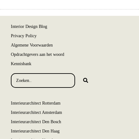
Interior Design Blog
Privacy Policy
Algemene Voorwaarden
Opdrachtgevers aan het woord
Kennisbank
Interieurarchitect Rotterdam
Interieurarchitect Amsterdam
Interieurarchitect Den Bosch
Interieurarchitect Den Haag