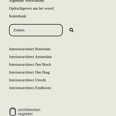
Algemene Voorwaarden
Opdrachtgevers aan het woord
Kennisbank
Interieurarchitect Rotterdam
Interieurarchitect Amsterdam
Interieurarchitect Den Bosch
Interieurarchitect Den Haag
Interieurarchitect Utrecht
Interieurarchitect Eindhoven